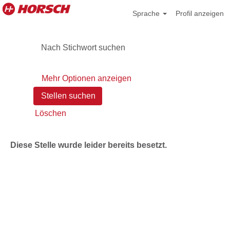
Sprache
Profil anzeigen
Nach Stichwort suchen
Mehr Optionen anzeigen
Löschen
Diese Stelle wurde leider bereits besetzt.