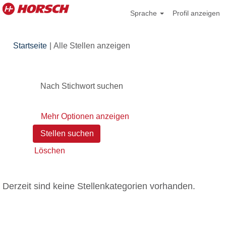
Sprache
Profil anzeigen
(aktuelle
Startseite
|
Alle Stellen anzeigen
Seite)
Nach Stichwort suchen
Mehr Optionen anzeigen
Löschen
Derzeit sind keine Stellenkategorien vorhanden.